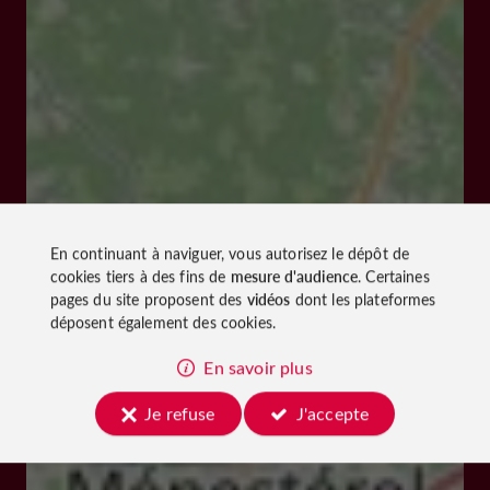
En continuant à naviguer, vous autorisez le dépôt de
cookies tiers à des fins de
mesure d'audience
. Certaines
pages du site proposent des
vidéos
dont les plateformes
déposent également des cookies.
En savoir plus
Je refuse
J'accepte