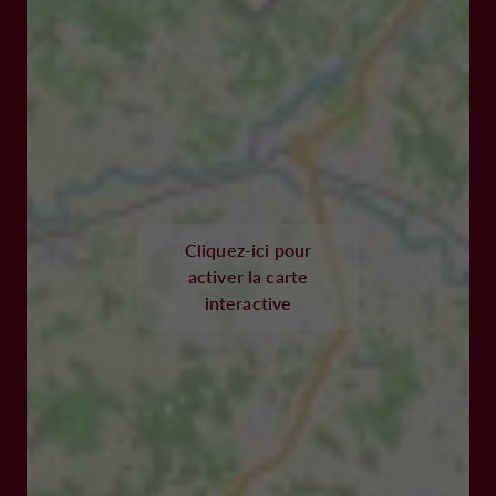
Cliquez-ici pour
activer la carte
interactive