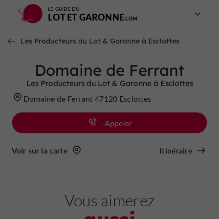
LE GUIDE DU
LOT ET GARONNE
Les Producteurs du Lot & Garonne à Esclottes
Domaine de Ferrant
Les Producteurs du Lot & Garonne à Esclottes
Domaine de Ferrant 47120 Esclottes
Appeler
Voir sur la carte
Itinéraire
Vous aimerez