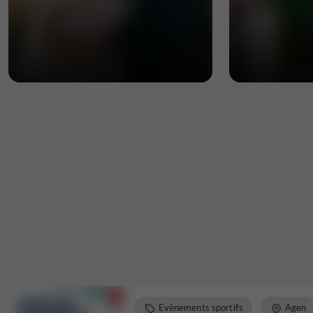
Evènements sportifs
Agen