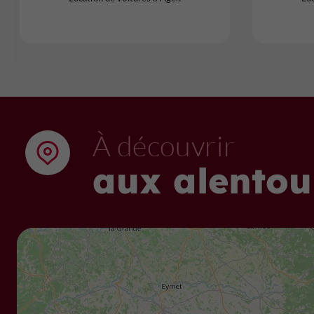
À découvrir
aux alentou