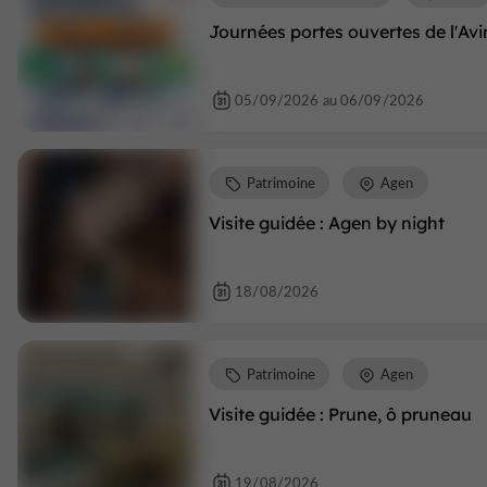
Journées portes ouvertes de l'Av
05/09/2026 au 06/09/2026
Patrimoine
Agen
Visite guidée : Agen by night
18/08/2026
Patrimoine
Agen
Visite guidée : Prune, ô pruneau
19/08/2026