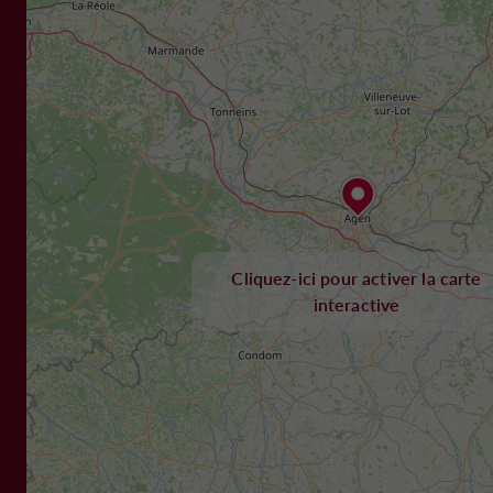
Cliquez-ici pour activer la carte
interactive