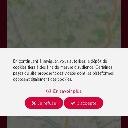
En continuant à naviguer, vous autorisez le dépôt de
cookies tiers à des fins de
mesure d'audience
. Certaines
pages du site proposent des
vidéos
dont les plateformes
déposent également des cookies.
En savoir plus
Je refuse
J'accepte