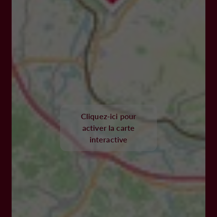
Cliquez-ici pour
activer la carte
interactive