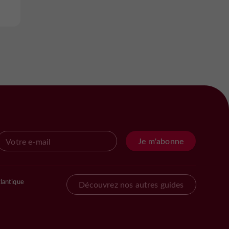
Je m'abonne
lantique
Découvrez nos autres guides