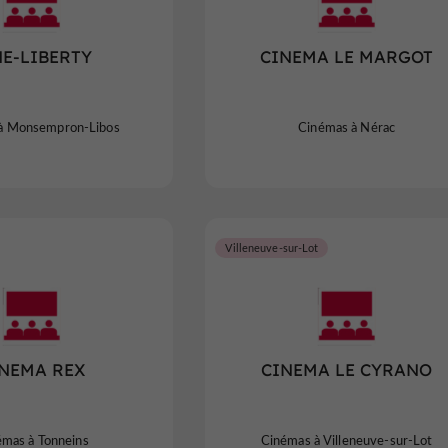
NE-LIBERTY
CINEMA LE MARGOT
à Monsempron-Libos
Cinémas à Nérac
Villeneuve-sur-Lot
NEMA REX
CINEMA LE CYRANO
émas à Tonneins
Cinémas à Villeneuve-sur-Lot