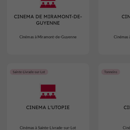
CINEMA DE MIRAMONT-DE-
CI
GUYENNE
Cinémas à Miramont-de-Guyenne
Cinémas 
Sainte-Livrade-sur-Lot
Tonneins
CINEMA L'UTOPIE
CI
Cinémas à Sainte-Livrade-sur-Lot
Cin