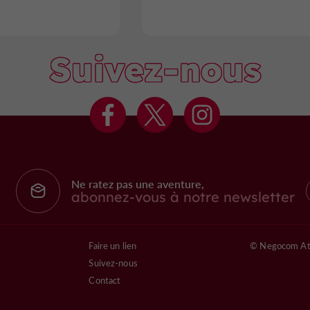
Suivez-nous
Ne ratez pas une aventure,
abonnez-vous à notre newsletter
Faire un lien
© Negocom At
Suivez-nous
Contact