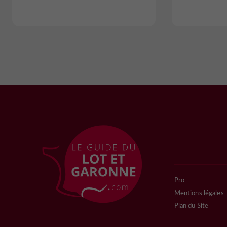
Pro
Mentions légales
Plan du Site