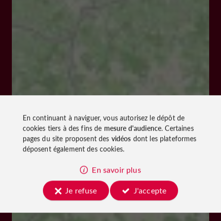
En continuant à naviguer, vous autorisez le dépôt de
cookies tiers à des fins de
mesure d'audience
. Certaines
pages du site proposent des
vidéos
dont les plateformes
déposent également des cookies.
En savoir plus
Je refuse
J'accepte