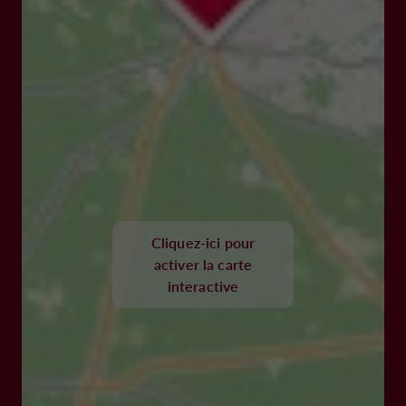
Cliquez-ici pour
activer la carte
interactive