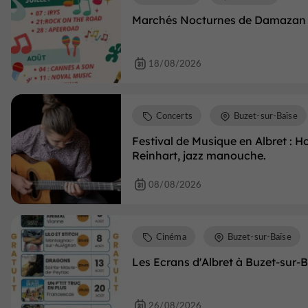
Marchés Nocturnes de Damazan
18/08/2026
Concerts
Buzet-sur-Baïse
Festival de Musique en Albret :
Reinhart, jazz manouche.
08/08/2026
Cinéma
Buzet-sur-Baïse
Les Ecrans d'Albret à Buzet-sur-B
26/08/2026