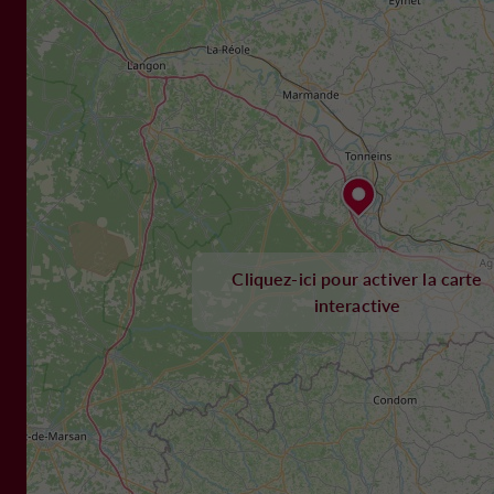
Cliquez-ici pour activer la carte
interactive