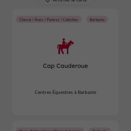
Cheval / Ânes / Poneys / Calèches
Barbaste
Cap Cauderoue
Centres Équestres à Barbaste