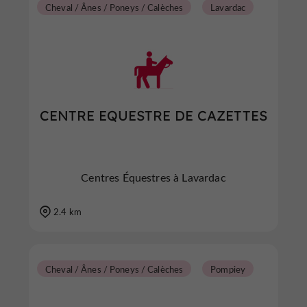
Cheval / Ânes / Poneys / Calèches
Lavardac
CENTRE EQUESTRE DE CAZETTES
Centres Équestres à Lavardac
2.4 km
Cheval / Ânes / Poneys / Calèches
Pompiey