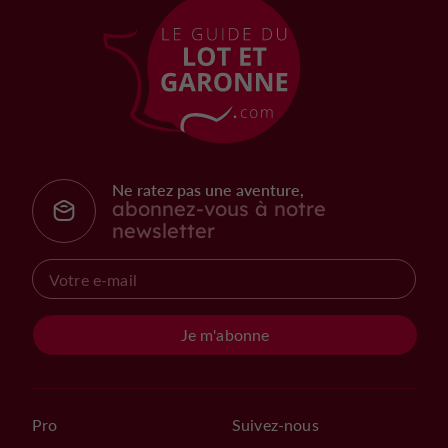
Ne ratez pas une aventure,
abonnez-vous à notre
newsletter
Je m'abonne
Pro
Suivez-nous