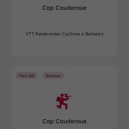
Cap Cauderoue
VTT Randonnées Cyclistes à Barbaste
Paint Ball
Barbaste
Cap Cauderoue