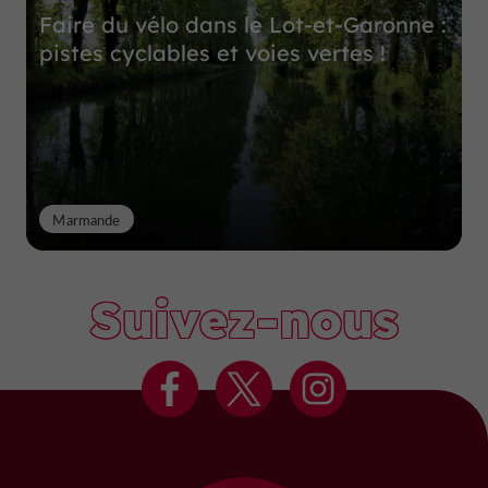
Faire du vélo dans le Lot-et-Garonne :
pistes cyclables et voies vertes !
Marmande
Suivez-nous