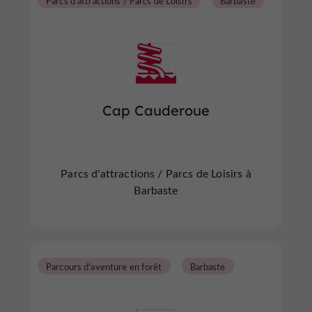
Parcs d'attractions / Parcs de Loisirs
Barbaste
Cap Cauderoue
Parcs d'attractions / Parcs de Loisirs à
Barbaste
Parcours d'aventure en forêt
Barbaste