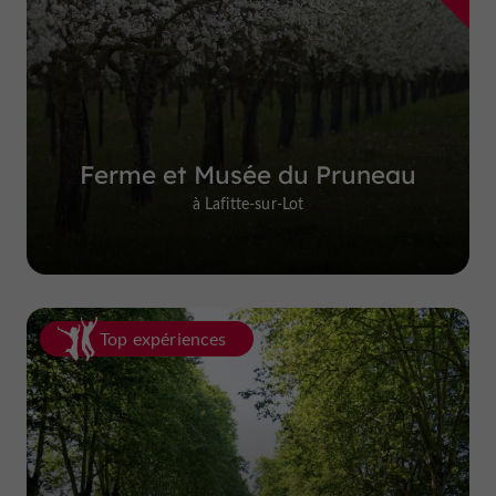
Ferme et Musée du Pruneau
à Lafitte-sur-Lot
Top expériences