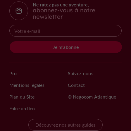
Ne ratez pas une aventure,
abonnez-vous à notre
newsletter
Je m'abonne
Pro
Suivez-nous
Mentions légales
Contact
Plan du Site
© Negocom Atlantique
Faire un lien
Découvrez nos autres guides