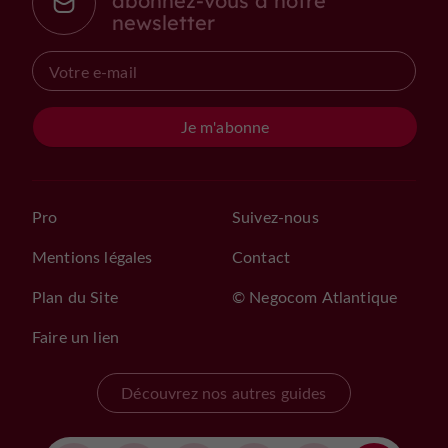
abonnez-vous à notre
newsletter
Je m'abonne
Pro
Suivez-nous
Mentions légales
Contact
Plan du Site
© Negocom Atlantique
Faire un lien
Découvrez nos autres guides