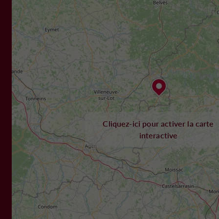
Cliquez-ici pour activer la carte
interactive