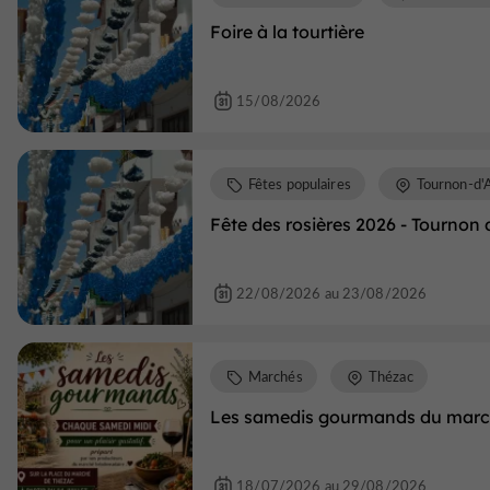
Foire à la tourtière
15/08/2026
Fêtes populaires
Tournon-d'
Fête des rosières 2026 - Tournon
22/08/2026 au 23/08/2026
Marchés
Thézac
Les samedis gourmands du marc
18/07/2026 au 29/08/2026