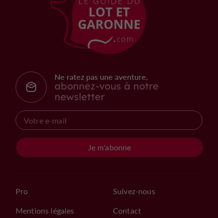
Ne ratez pas une aventure,
abonnez-vous à notre
newsletter
Je m'abonne
Pro
Suivez-nous
Mentions légales
Contact