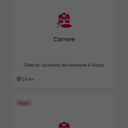
Carrere
Gîtes et Locations de Vacances à Pujols
2.8 km
Pujols