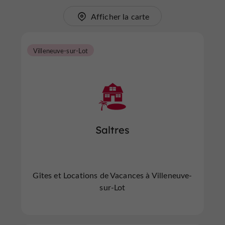
Afficher la carte
Villeneuve-sur-Lot
Saltres
Gîtes et Locations de Vacances à Villeneuve-
sur-Lot