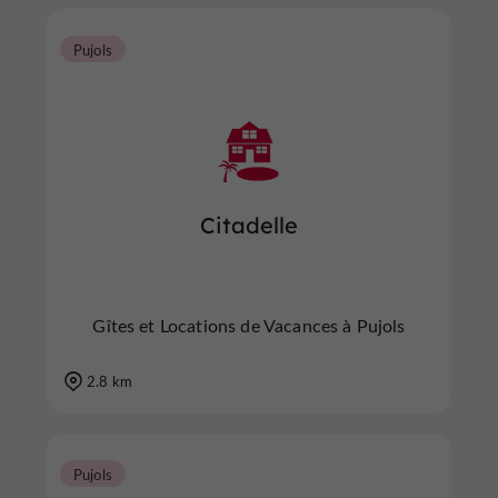
Pujols
Citadelle
Gîtes et Locations de Vacances à Pujols
2.8 km
Pujols