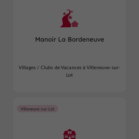
Manoir La Bordeneuve
Villages / Clubs de Vacances à Villeneuve-sur-
Lot
Villeneuve-sur-Lot