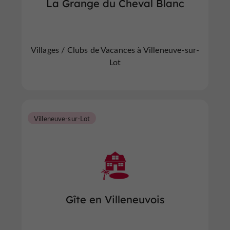
La Grange du Cheval Blanc
Villages / Clubs de Vacances à Villeneuve-sur-
Lot
Villeneuve-sur-Lot
Gîte en Villeneuvois