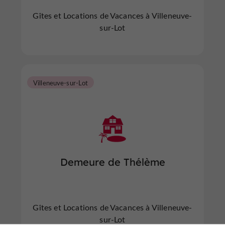
Gîtes et Locations de Vacances à Villeneuve-
sur-Lot
Villeneuve-sur-Lot
Demeure de Thélème
Gîtes et Locations de Vacances à Villeneuve-
sur-Lot