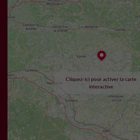
Cliquez-ici pour activer la carte
interactive