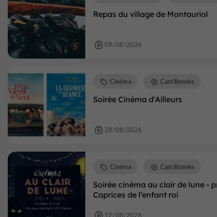
Repas du village de Montauriol
09/08/2026
Cinéma
Castillonnès
Soirée Cinéma d'Ailleurs
28/08/2026
Cinéma
Castillonnès
Soirée cinéma au clair de lune - p
Caprices de l’enfant roi
12/08/2026