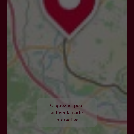
Cliquez-ici pour
activer la carte
interactive