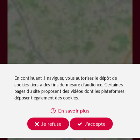
En continuant à naviguer, vous autorisez le dépôt de
cookies tiers à des fins de
mesure d'audience
. Certaines
pages du site proposent des
vidéos
dont les plateformes
déposent également des cookies.
En savoir plus
Je refuse
J'accepte