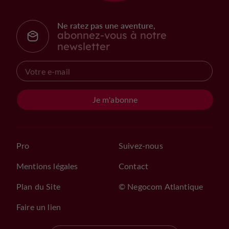
Ne ratez pas une aventure,
abonnez-vous à notre
newsletter
Je m'abonne
Pro
Suivez-nous
Mentions légales
Contact
Plan du Site
© Negocom Atlantique
Faire un lien