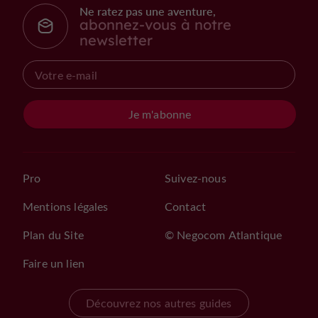
Ne ratez pas une aventure,
abonnez-vous à notre
newsletter
Je m'abonne
Pro
Suivez-nous
Mentions légales
Contact
Plan du Site
© Negocom Atlantique
Faire un lien
Découvrez nos autres guides