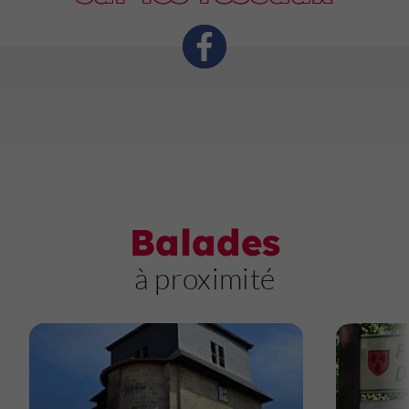
Balades
à proximité