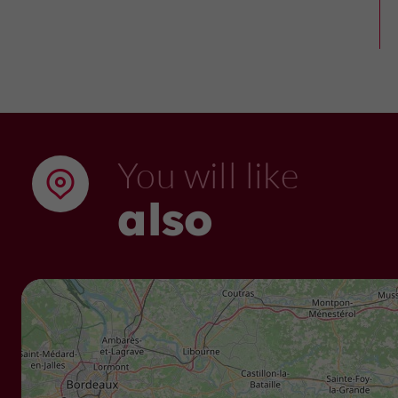
You will like
also