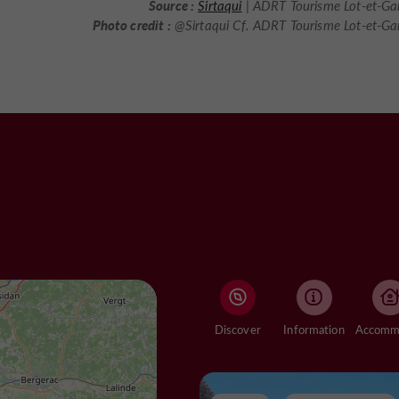
Source :
Sirtaqui
| ADRT Tourisme Lot-et-Ga
Photo credit :
@Sirtaqui Cf. ADRT Tourisme Lot-et-G
Discover
Information