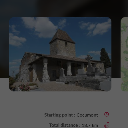
Starting point :
Cocumont
Total distance :
18,7 km