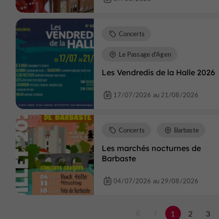
Concerts
Le Passage d'Agen
Les Vendredis de la Halle 2026
17/07/2026 au 21/08/2026
Concerts
Barbaste
Les marchés nocturnes de
Barbaste
04/07/2026 au 29/08/2026
1
2
3