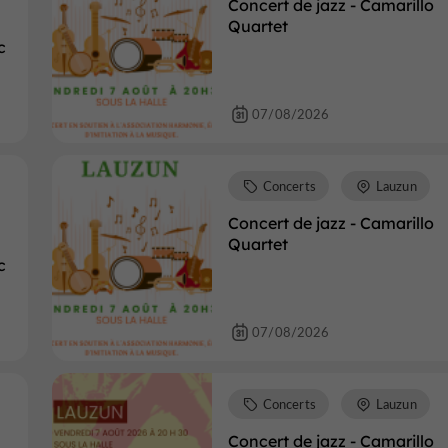
Concert de jazz - Camarillo
Quartet
c
07/08/2026
Concerts
Lauzun
Concert de jazz - Camarillo
Quartet
c
07/08/2026
Concerts
Lauzun
Concert de jazz - Camarillo