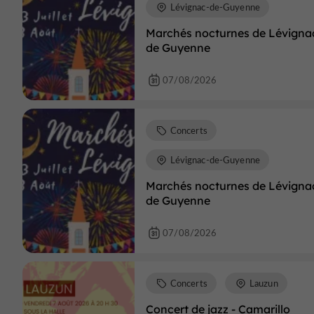
Lévignac-de-Guyenne
Marchés nocturnes de Lévigna
de Guyenne
07/08/2026
Concerts
Lévignac-de-Guyenne
Marchés nocturnes de Lévigna
de Guyenne
07/08/2026
Concerts
Lauzun
Concert de jazz - Camarillo