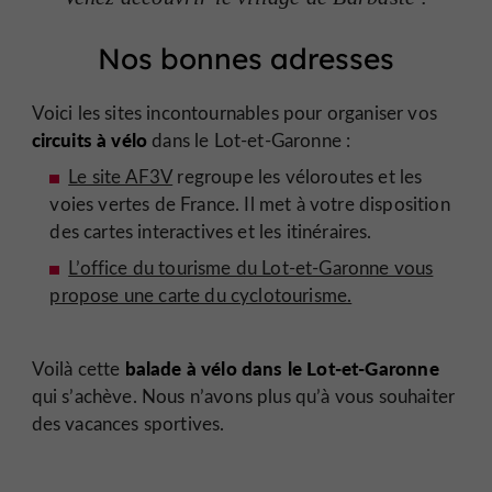
Nos bonnes adresses
Voici les sites incontournables pour organiser vos
circuits à vélo
dans le Lot-et-Garonne :
Le site AF3V
regroupe les véloroutes et les
voies vertes de France. Il met à votre disposition
des cartes interactives et les itinéraires.
L’office du tourisme du Lot-et-Garonne vous
propose une carte du cyclotourisme.
balade à vélo dans le Lot-et-Garonne
Voilà cette
qui s’achève. Nous n’avons plus qu’à vous souhaiter
des vacances sportives.