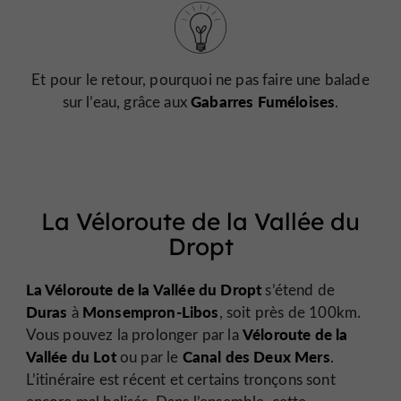
Et pour le retour, pourquoi ne pas faire une balade
Gabarres Fuméloises
sur l’eau, grâce aux
.
La Véloroute de la Vallée du
Dropt
La Véloroute de la Vallée du Dropt
s’étend de
Duras
Monsempron-Libos
à
, soit près de 100km.
Véloroute de la
Vous pouvez la prolonger par la
Vallée du Lot
Canal des Deux Mers
ou par le
.
L’itinéraire est récent et certains tronçons sont