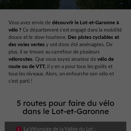
découvrir le Lot-et-Garonne à
Vous avez envie de
vélo ?
Ce département s’est engagé dans la mobilité
Des pistes cyclables et
douce et le slow-tourisme.
des voies vertes
y ont donc été aménagées. De
plus, il se trouve au carrefour de plusieurs
véloroutes.
vélo de
Que vous soyez amateur de
route ou de VTT,
il y en a pour tous les goûts et
tous les niveaux. Alors, on enfourche son vélo et
c’est parti !
5 routes pour faire du vélo
dans le Lot-et-Garonne
La Véloroute de la Vallée du Lot
;