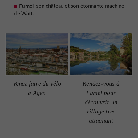
Fumel
, son château et son étonnante machine
de Watt.
Venez faire du vélo
Rendez-vous à
à Agen
Fumel pour
découvrir un
village très
attachant