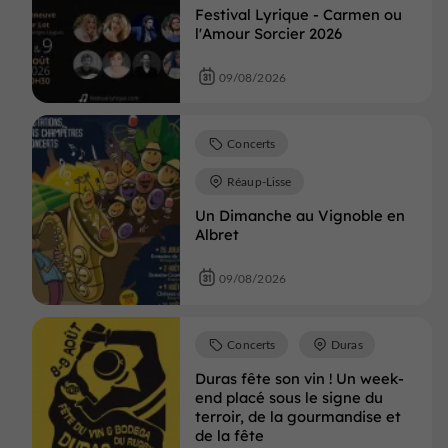
Festival Lyrique - Carmen ou
l'Amour Sorcier 2026
09/08/2026
Concerts
Réaup-Lisse
Un Dimanche au Vignoble en
Albret
09/08/2026
Concerts
Duras
Duras fête son vin ! Un week-
end placé sous le signe du
terroir, de la gourmandise et
de la fête