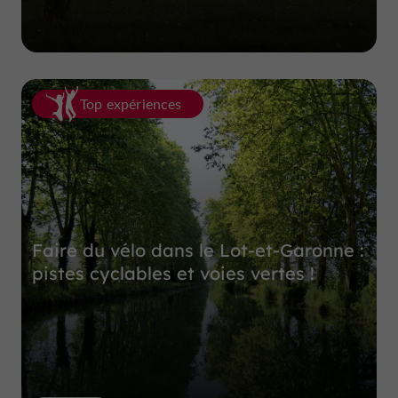
Top expériences
Faire du vélo dans le Lot-et-Garonne :
pistes cyclables et voies vertes !