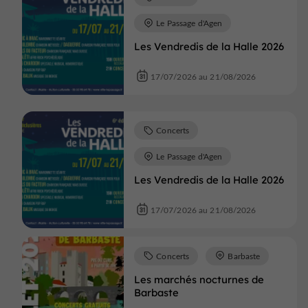
Le Passage d'Agen
Les Vendredis de la Halle 2026
17/07/2026 au 21/08/2026
Concerts
Le Passage d'Agen
Les Vendredis de la Halle 2026
17/07/2026 au 21/08/2026
Concerts
Barbaste
Les marchés nocturnes de
Barbaste