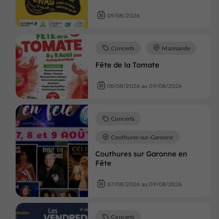
09/08/2026
Concerts
Marmande
Fête de la Tomate
08/08/2026 au 09/08/2026
Concerts
Couthures-sur-Garonne
Couthures sur Garonne en
Fête
07/08/2026 au 09/08/2026
Concerts