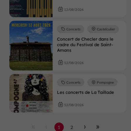
12/08/2026
Concerts
Castelculier
Concert de Checler dans le
cadre du Festival de Saint-
Amans
12/08/2026
Concerts
Pompogne
Les concerts de La Taillade
12/08/2026
1
2