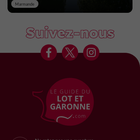
Marmande
Suivez-nous