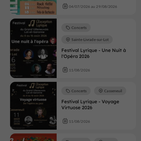
04/07/2026 au 29/08/2026
Concerts
Sainte-Livrade-sur-Lot
Festival Lyrique - Une Nuit à
l'Opéra 2026
11/08/2026
Concerts
Casseneuil
Festival Lyrique - Voyage
Virtuose 2026
11/08/2026