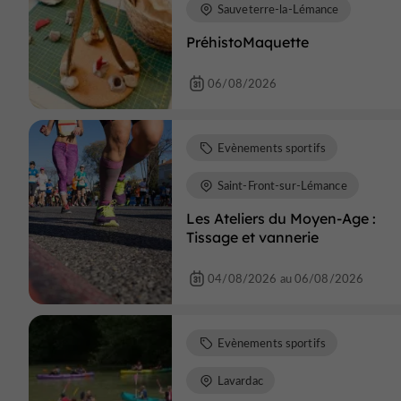
Sauveterre-la-Lémance
PréhistoMaquette
06/08/2026
Evènements sportifs
Saint-Front-sur-Lémance
Les Ateliers du Moyen-Age :
Tissage et vannerie
04/08/2026 au 06/08/2026
Evènements sportifs
Lavardac