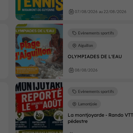
07/08/2026 au 22/08/2026
Evènements sportifs
Aiguillon
OLYMPIADES DE L'EAU
08/08/2026
Evènements sportifs
Lamontjoie
La montjoyarde - Rando VTT
pédestre