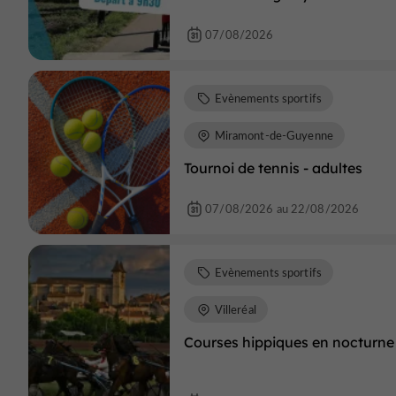
07/08/2026
Evènements sportifs
Miramont-de-Guyenne
Tournoi de tennis - adultes
07/08/2026 au 22/08/2026
Evènements sportifs
Villeréal
Courses hippiques en nocturne