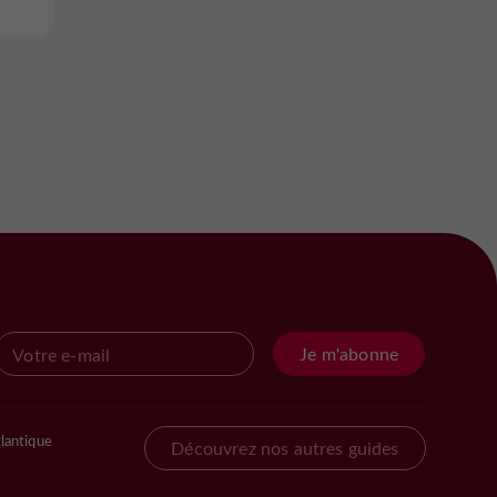
Je m'abonne
lantique
Découvrez nos autres guides