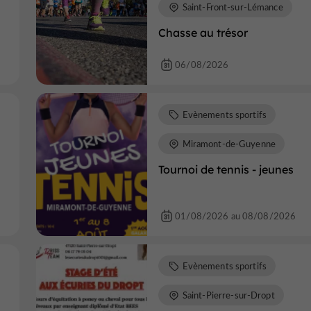
Saint-Front-sur-Lémance
Chasse au trésor
06/08/2026
Evènements sportifs
Miramont-de-Guyenne
Tournoi de tennis - jeunes
01/08/2026 au 08/08/2026
Evènements sportifs
Saint-Pierre-sur-Dropt