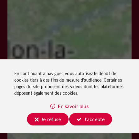
En continuant à naviguer, vous autorisez le dépôt de
cookies tiers à des fins de
mesure d'audience
. Certaines
pages du site proposent des
vidéos
dont les plateformes
déposent également des cookies.
En savoir plus
Je refuse
J'accepte