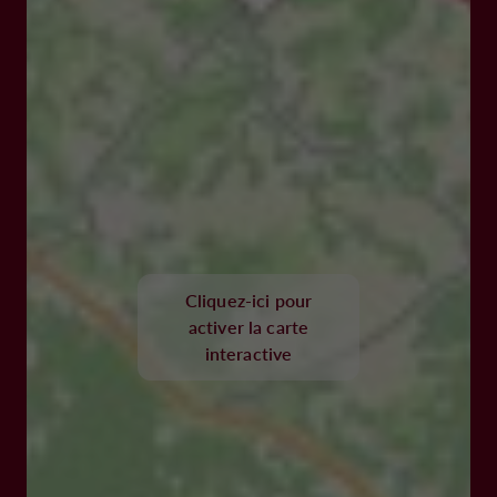
Cliquez-ici pour
activer la carte
interactive