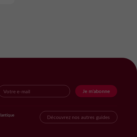
Je m'abonne
lantique
Découvrez nos autres guides