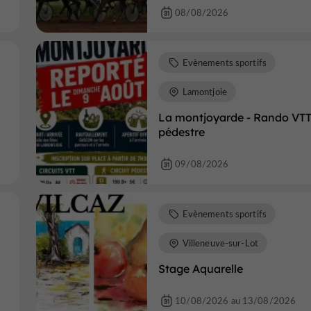
08/08/2026
Evènements sportifs
Lamontjoie
La montjoyarde - Rando VTT
pédestre
09/08/2026
Evènements sportifs
Villeneuve-sur-Lot
Stage Aquarelle
10/08/2026 au 13/08/2026