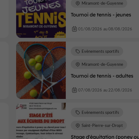
Miramont-de-Guyenne
Tournoi de tennis - jeunes
01/08/2026 au 08/08/2026
Evènements sportifs
Miramont-de-Guyenne
Tournoi de tennis - adultes
07/08/2026 au 22/08/2026
Evènements sportifs
Saint-Pierre-sur-Dropt
Stage d'équitation (poney o