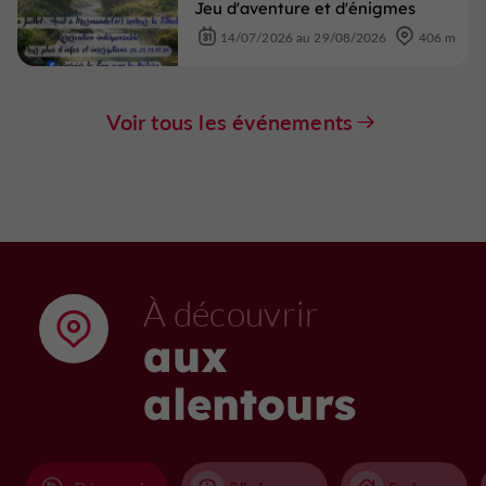
Jeu d'aventure et d'énigmes
14/07/2026 au 29/08/2026
406 m
Voir tous les événements
À découvrir
aux
alentours