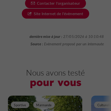
Contacter l'organisateur
Site Internet de l'évènement
dernière mise à jour :
27/05/2026 à 10:10:48
Source :
Evènement proposé par un internaute
Nous avons testé
pour vous
Sportive
Marmande
Culturell