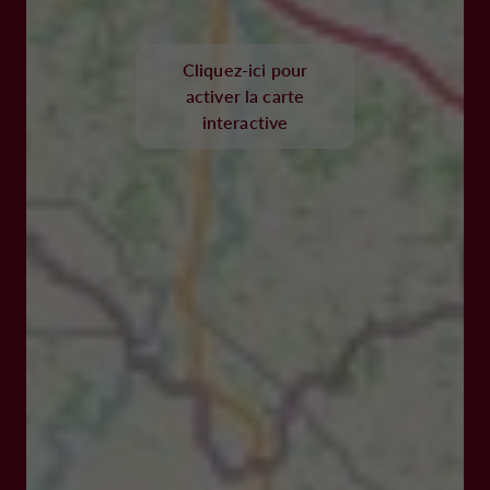
Cliquez-ici pour
activer la carte
interactive