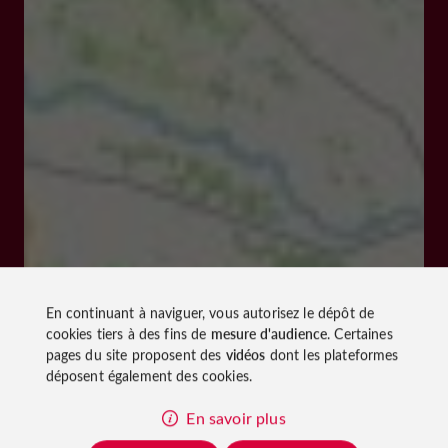
En continuant à naviguer, vous autorisez le dépôt de
cookies tiers à des fins de
mesure d'audience
. Certaines
pages du site proposent des
vidéos
dont les plateformes
déposent également des cookies.
En savoir plus