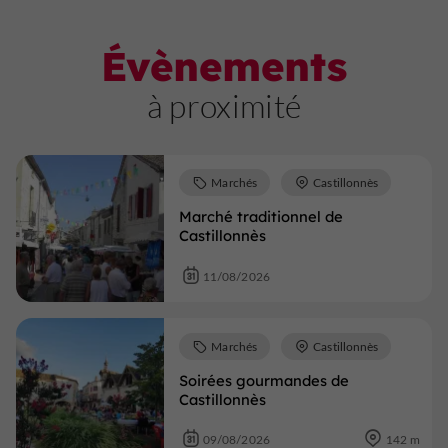
Évènements
à proximité
Marchés
Castillonnès
Marché traditionnel de
Castillonnès
11/08/2026
Marchés
Castillonnès
Soirées gourmandes de
Castillonnès
09/08/2026
142 m