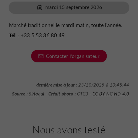
mardi 15 septembre 2026
Marché traditionnel le mardi matin, toute l'année.
Tél. :
+33 5 53 36 80 49
Contacter l'organisateur
dernière mise à jour :
23/10/2025 à 10:45:44
Source :
Crédit photo :
Sirtaqui
-
OTCB -
CC BY-NC-ND 4.0
Nous avons testé