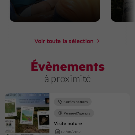
Voir toute la sélection
Évènements
à proximité
Sorties natures
Penne-d'Agenais
Visite nature
06/08/2026