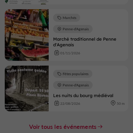
Marchés
Penne-d'Agenais
Marché traditionnel de Penne
d'Agenais
01/11/2026
Fêtes populaires
Penne-d'Agenais
Les nuits du bourg médiéval
22/08/2026
50 m
Voir tous les événements