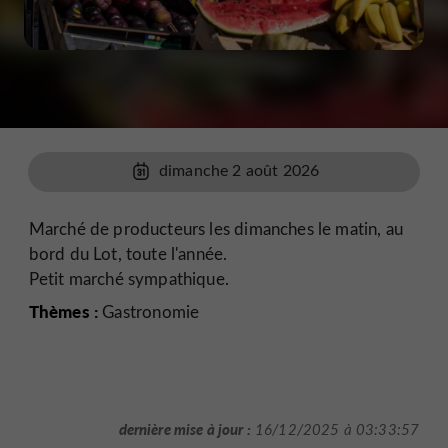
dimanche 2 août 2026
Marché de producteurs les dimanches le matin, au
bord du Lot, toute l'année.
Petit marché sympathique.
Thèmes :
Gastronomie
dernière mise à jour :
16/12/2025 à 03:33:57