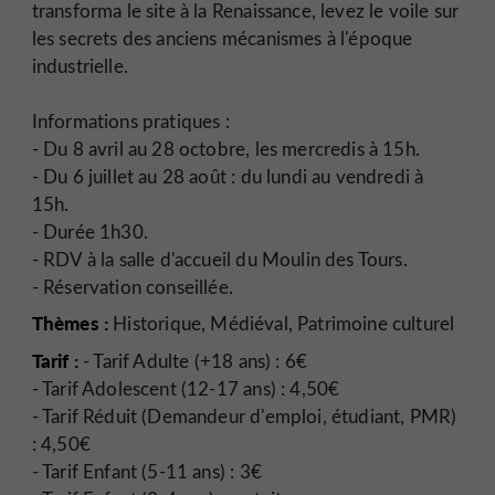
transforma le site à la Renaissance, levez le voile sur
les secrets des anciens mécanismes à l'époque
industrielle.
Informations pratiques :
- Du 8 avril au 28 octobre, les mercredis à 15h.
- Du 6 juillet au 28 août : du lundi au vendredi à
15h.
- Durée 1h30.
- RDV à la salle d'accueil du Moulin des Tours.
- Réservation conseillée.
Thèmes :
Historique, Médiéval, Patrimoine culturel
Tarif :
- Tarif Adulte (+18 ans) : 6€
- Tarif Adolescent (12-17 ans) : 4,50€
- Tarif Réduit (Demandeur d'emploi, étudiant, PMR)
: 4,50€
- Tarif Enfant (5-11 ans) : 3€