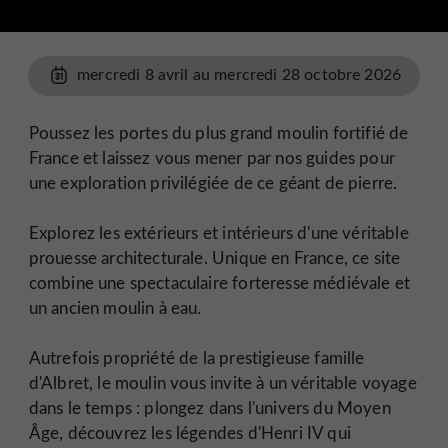
mercredi 8 avril au mercredi 28 octobre 2026
Poussez les portes du plus grand moulin fortifié de
France et laissez vous mener par nos guides pour
une exploration privilégiée de ce géant de pierre.
Explorez les extérieurs et intérieurs d'une véritable
prouesse architecturale. Unique en France, ce site
combine une spectaculaire forteresse médiévale et
un ancien moulin à eau.
Autrefois propriété de la prestigieuse famille
d'Albret, le moulin vous invite à un véritable voyage
dans le temps : plongez dans l'univers du Moyen
Âge, découvrez les légendes d'Henri IV qui