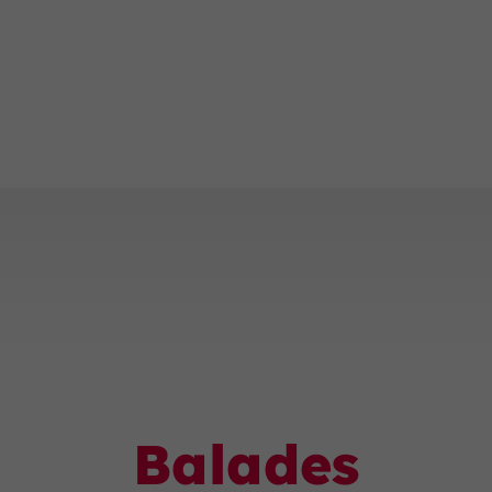
Balades