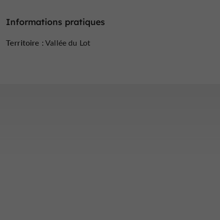
Informations pratiques
Territoire :
Vallée du Lot