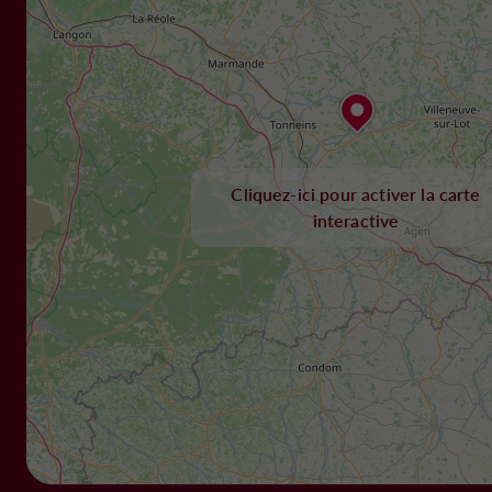
Cliquez-ici pour activer la carte
interactive