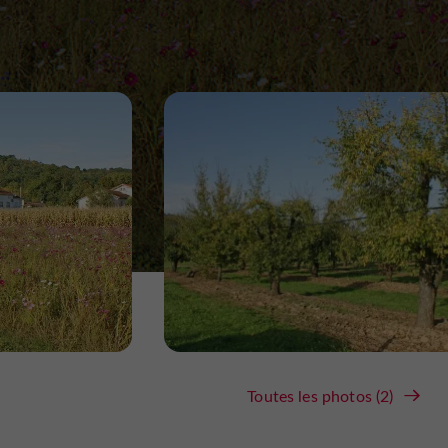
Toutes les photos (2)