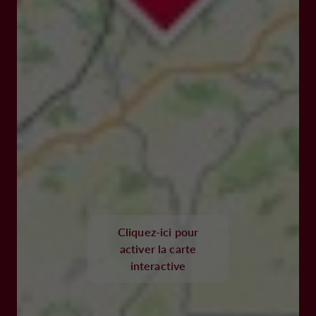
Cliquez-ici pour
activer la carte
interactive