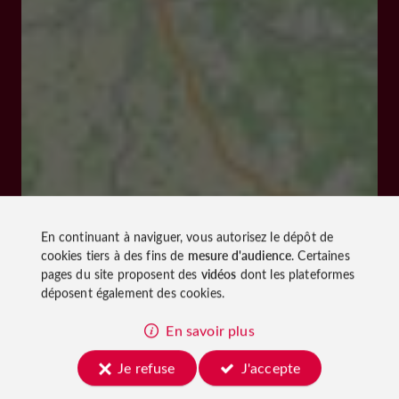
En continuant à naviguer, vous autorisez le dépôt de
cookies tiers à des fins de
mesure d'audience
. Certaines
pages du site proposent des
vidéos
dont les plateformes
déposent également des cookies.
En savoir plus
Je refuse
J'accepte