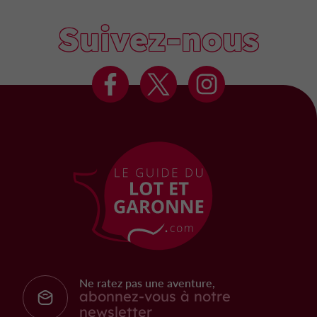
Suivez-nous
Ne ratez pas une aventure,
abonnez-vous à notre
newsletter