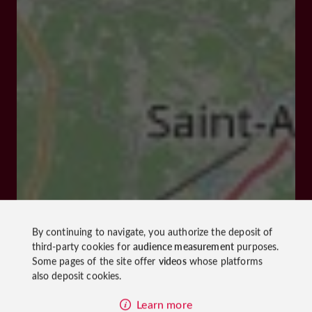
By continuing to navigate, you authorize the deposit of
third-party cookies for
audience measurement
purposes.
Some pages of the site offer
videos
whose platforms
also deposit cookies.
Learn more