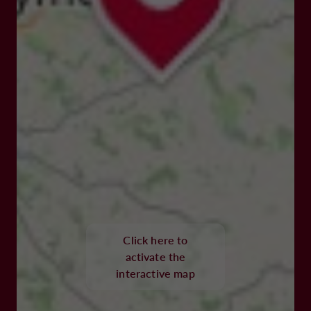
Click here to
activate the
interactive map