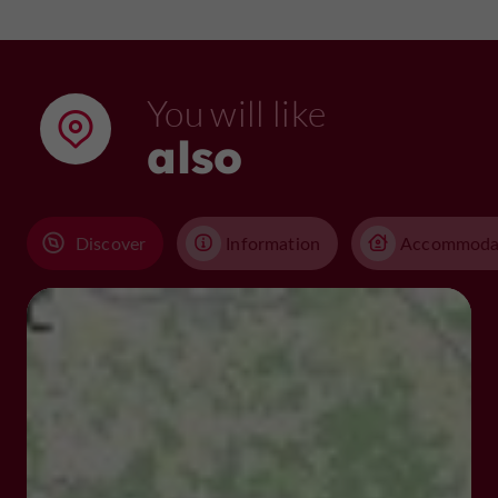
You will like
also
Discover
Information
Accommoda