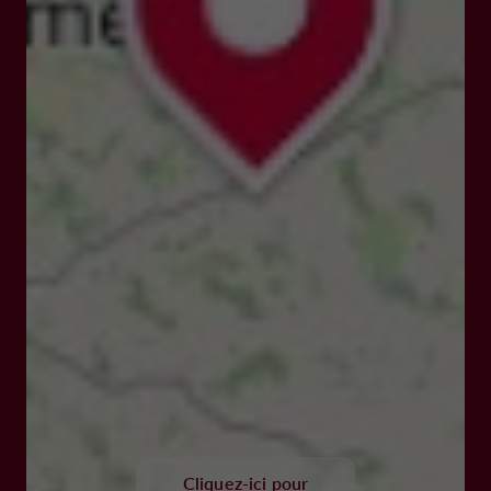
Cliquez-ici pour