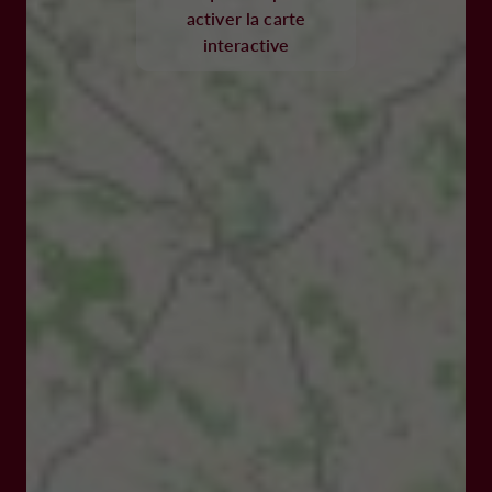
activer la carte
interactive