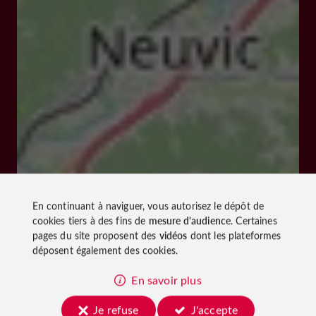
En continuant à naviguer, vous autorisez le dépôt de
cookies tiers à des fins de
mesure d'audience
. Certaines
pages du site proposent des
vidéos
dont les plateformes
déposent également des cookies.
En savoir plus
Je refuse
J'accepte