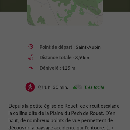
Point de départ :
Saint-Aubin
Distance totale :
3,9 km
Dénivelé :
125 m
1 h. 30 min.
Très facile
Depuis la petite église de Rouet, ce circuit escalade
la colline dite de la Plaine du Pech de Rouet. D'en
haut, de nombreux points de vue permettent de
découvrir la paysage accidenté qui l'entoure. (...)