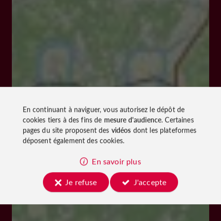
En continuant à naviguer, vous autorisez le dépôt de
cookies tiers à des fins de
mesure d'audience
. Certaines
pages du site proposent des
vidéos
dont les plateformes
déposent également des cookies.
En savoir plus
Je refuse
J'accepte