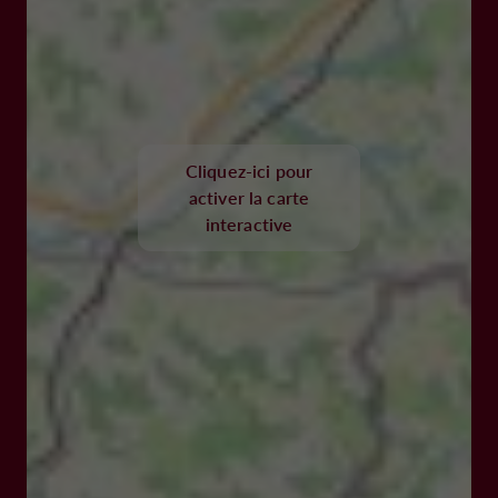
Cliquez-ici pour
activer la carte
interactive