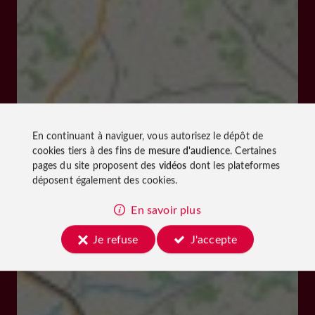
En continuant à naviguer, vous autorisez le dépôt de
cookies tiers à des fins de
mesure d'audience
. Certaines
pages du site proposent des
vidéos
dont les plateformes
déposent également des cookies.
En savoir plus
Je refuse
J'accepte