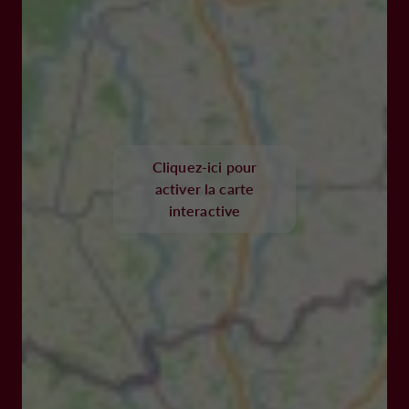
Cliquez-ici pour
activer la carte
interactive