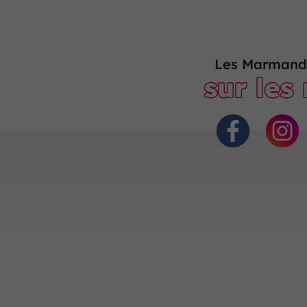
Les Marmand
sur les