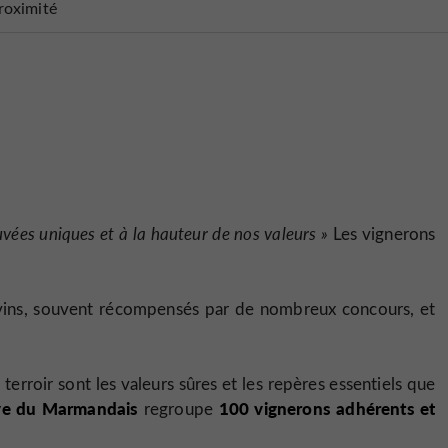
roximité
vées uniques et à la hauteur de nos valeurs »
Les vignerons
vins, souvent récompensés par de nombreux concours, et
 terroir sont les valeurs sûres et les repères essentiels que
e du Marmandais
100 vignerons adhérents et
regroupe