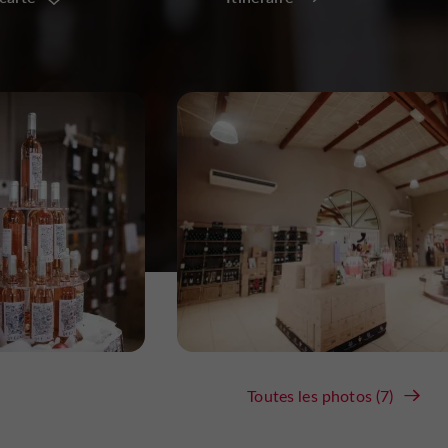
Toutes les photos (7)