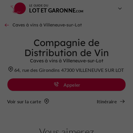
LE GUIDE DU
LOT ET GARONNE
Caves à vins à Villeneuve-sur-Lot
Compagnie de
Distribution de Vin
Caves à vins à Villeneuve-sur-Lot
64, rue des Girondins 47300 VILLENEUVE SUR LOT
Appeler
Voir sur la carte
Itinéraire
Vous aimerez