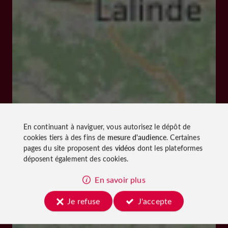
En continuant à naviguer, vous autorisez le dépôt de
cookies tiers à des fins de
mesure d'audience
. Certaines
pages du site proposent des
vidéos
dont les plateformes
déposent également des cookies.
En savoir plus
Je refuse
J'accepte