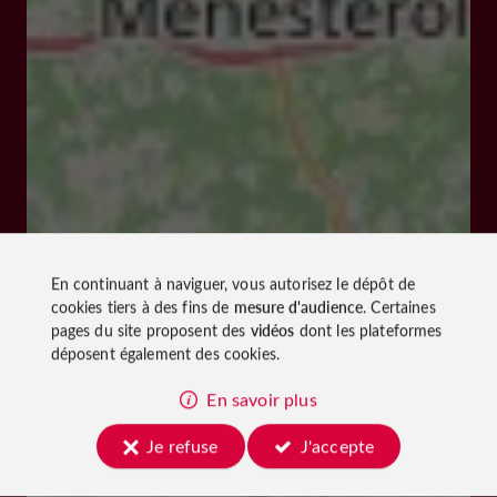
En continuant à naviguer, vous autorisez le dépôt de
cookies tiers à des fins de
mesure d'audience
. Certaines
pages du site proposent des
vidéos
dont les plateformes
déposent également des cookies.
En savoir plus
Je refuse
J'accepte