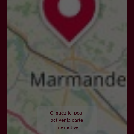
Cliquez-ici pour
activer la carte
interactive