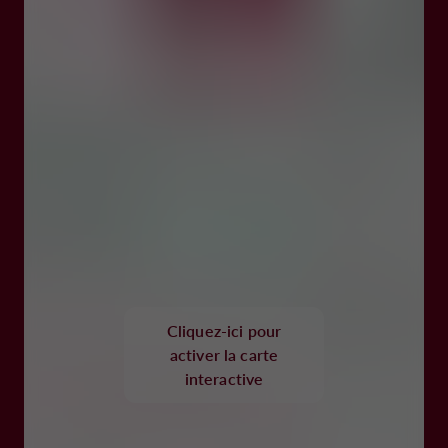
Cliquez-ici pour
activer la carte
interactive