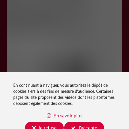
En continuant à naviguer, vous autorisez le dépôt de
cookies tiers à des fins de
mesure d'audience
. Certaines
pages du site proposent des
vidéos
dont les plateformes
déposent également des cookies.
En savoir plus
Je refuse
J'accepte