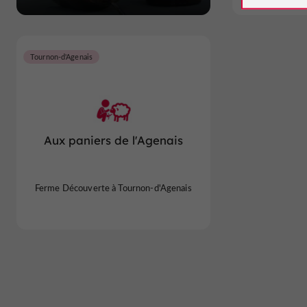
Tournon-d'Agenais
Aux paniers de l'Agenais
Ferme Découverte à Tournon-d'Agenais