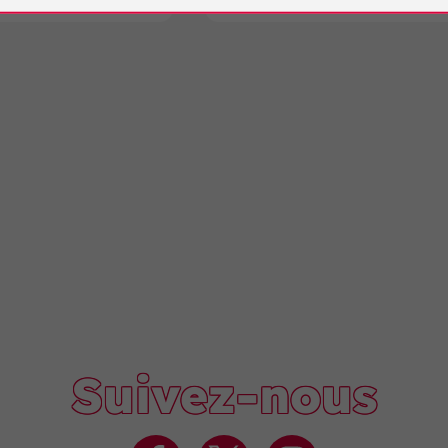
Suivez-nous