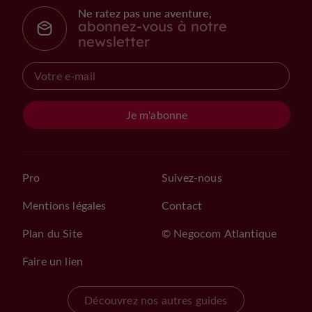
Ne ratez pas une aventure,
abonnez-vous à notre
newsletter
Je m'abonne
Pro
Suivez-nous
Mentions légales
Contact
Plan du Site
© Negocom Atlantique
Faire un lien
Découvrez nos autres guides