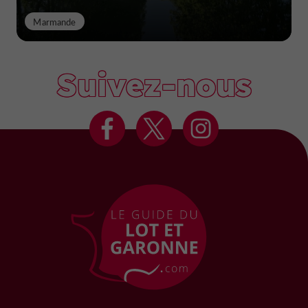
Marmande
Suivez-nous