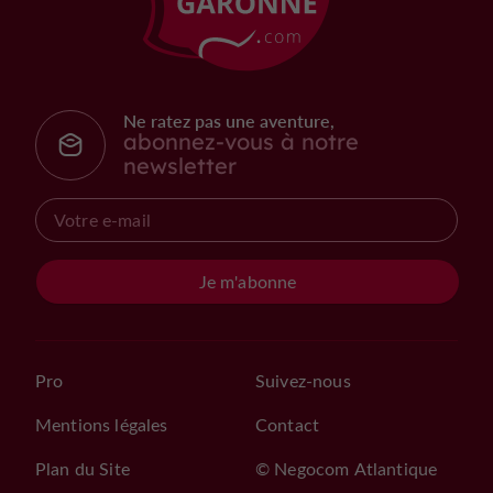
Ne ratez pas une aventure,
abonnez-vous à notre
newsletter
Je m'abonne
Pro
Suivez-nous
Mentions légales
Contact
Plan du Site
© Negocom Atlantique