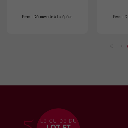
Ferme Découverte à Lacépède
Ferme Dé