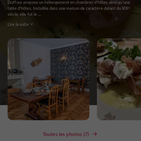
Duffour propose un hébergement en chambres d'hôtes ainsi qu'une
table d'hôtes. Installée dans une maison de caractère datant du XIXᵉ
siècle, elle fut le ...
Lire la suite
Toutes les photos (7)