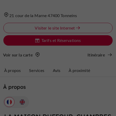
21 cour de la Marne 47400 Tonneins
Visiter le site Internet
Tarifs et Réservations
Voir sur la carte
Itinéraire
À propos
Services
Avis
À proximité
À propos