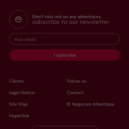
Don't miss out on any adventures,
subscribe to our newsletter
I subscribe
Clients
Follow us
Legal Notice
Contact
Site Map
© Negocom Atlantique
Hyperlink