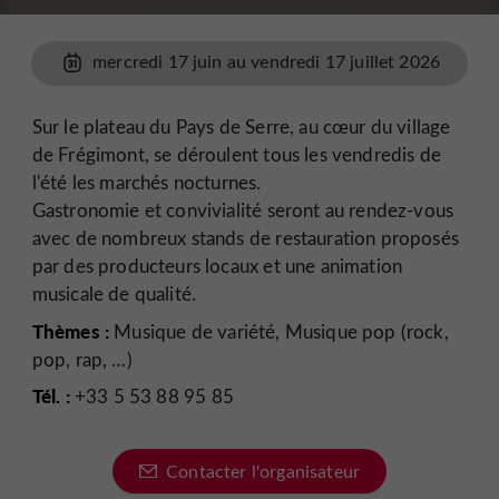
mercredi 17 juin au vendredi 17 juillet 2026
Sur le plateau du Pays de Serre, au cœur du village
de Frégimont, se déroulent tous les vendredis de
l'été les marchés nocturnes.
Gastronomie et convivialité seront au rendez-vous
avec de nombreux stands de restauration proposés
par des producteurs locaux et une animation
musicale de qualité.
Thèmes :
Musique de variété, Musique pop (rock,
pop, rap, …)
Tél. :
+33 5 53 88 95 85
Contacter l'organisateur