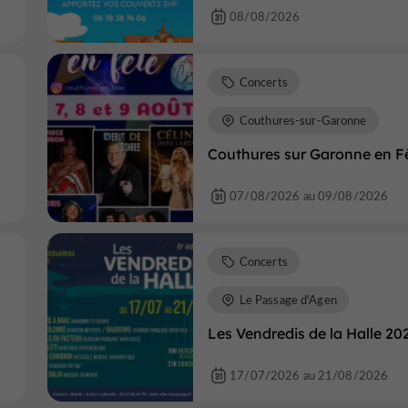
08/08/2026
Concerts
Couthures-sur-Garonne
Couthures sur Garonne en F
07/08/2026 au 09/08/2026
Concerts
Le Passage d'Agen
Les Vendredis de la Halle 20
17/07/2026 au 21/08/2026