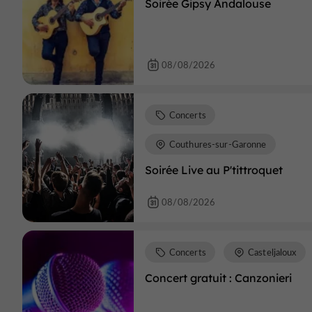
Soirée Gipsy Andalouse
08/08/2026
Concerts
Couthures-sur-Garonne
Soirée Live au P'tittroquet
08/08/2026
Concerts
Casteljaloux
Concert gratuit : Canzonieri