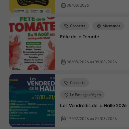
08/08/2026
Concerts
Marmande
Fête de la Tomate
08/08/2026 au 09/08/2026
Concerts
Le Passage d'Agen
Les Vendredis de la Halle 2026
17/07/2026 au 21/08/2026