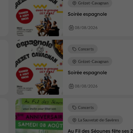
Grézet-Cavagnan
Soirée espagnole
08/08/2026
Concerts
Grézet-Cavagnan
Soirée espagnole
08/08/2026
Concerts
La Sauvetat-de-Savères
Au Fil des Séounes fête ses 