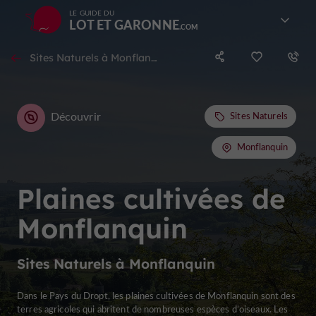
LE GUIDE DU
LOT ET GARONNE
Sites Naturels à Monflanquin
Découvrir
Sites Naturels
Monflanquin
Plaines cultivées de
Monflanquin
Sites Naturels à Monflanquin
Dans le Pays du Dropt, les plaines cultivées de Monflanquin sont des
terres agricoles qui abritent de nombreuses espèces d’oiseaux. Les