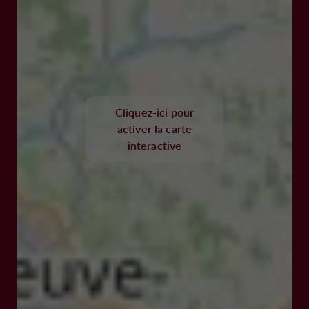
Cliquez-ici pour
activer la carte
interactive
47150, MONFLANQUIN