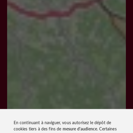
En continuant à naviguer, vous autorisez le dépôt de
cookies tiers à des fins de
mesure d'audience
. Certaines