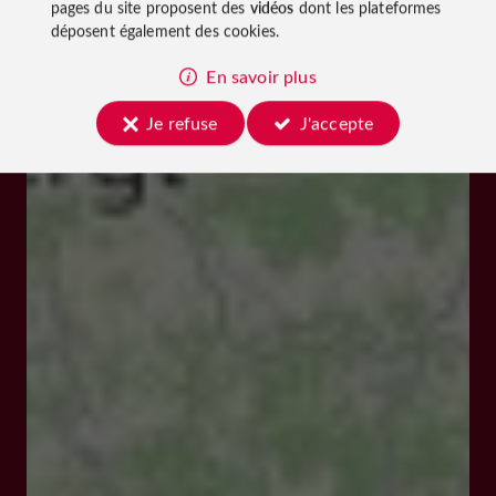
pages du site proposent des
vidéos
dont les plateformes
déposent également des cookies.
En savoir plus
Je refuse
J'accepte