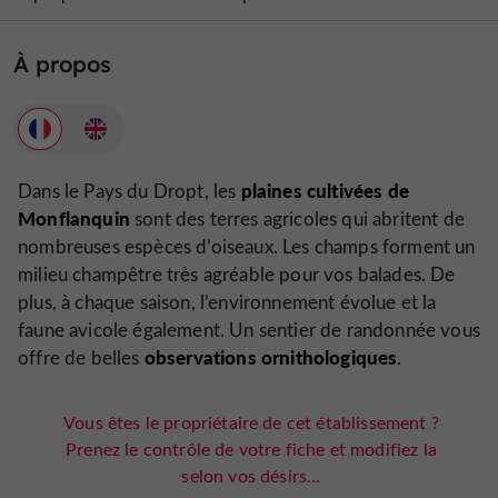
À propos
plaines cultivées de
Dans le Pays du Dropt, les
Monflanquin
sont des terres agricoles qui abritent de
nombreuses espèces d’oiseaux. Les champs forment un
milieu champêtre très agréable pour vos balades. De
plus, à chaque saison, l’environnement évolue et la
faune avicole également. Un sentier de randonnée vous
observations ornithologiques
offre de belles
.
Vous êtes le propriétaire de cet établissement ?
Prenez le contrôle de votre fiche et modifiez la
selon vos désirs...