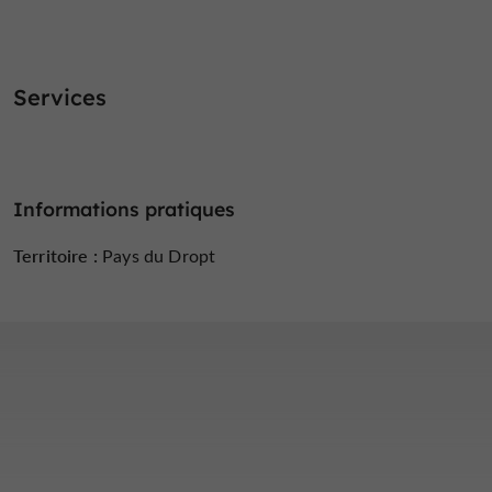
Services
Informations pratiques
Territoire :
Pays du Dropt