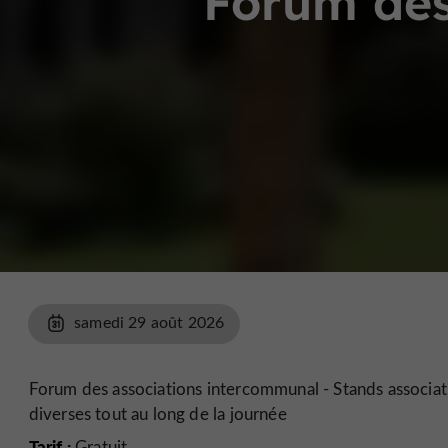
Forum des
samedi 29 août 2026
Forum des associations intercommunal - Stands associati
diverses tout au long de la journée
Tarif :
Gratuit