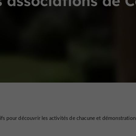
 associations de Ca
fs pour découvrir les activités de chacune et démonstration