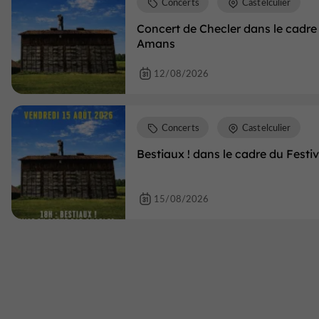
Concerts
Castelculier
Concert de Checler dans le cadre 
Amans
12/08/2026
Concerts
Castelculier
Bestiaux ! dans le cadre du Fest
15/08/2026