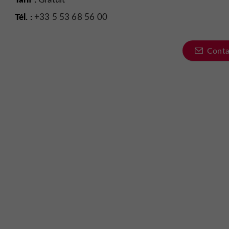
Tél. :
+33 5 53 68 56 00
Conta