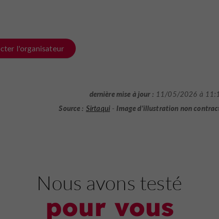
cter l'organisateur
dernière mise à jour :
11/05/2026 à 11:
Source :
Image d'illustration non contrac
Sirtaqui
-
Nous avons testé
pour vous