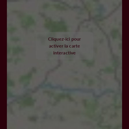
Cliquez-ici pour
activer la carte
interactive