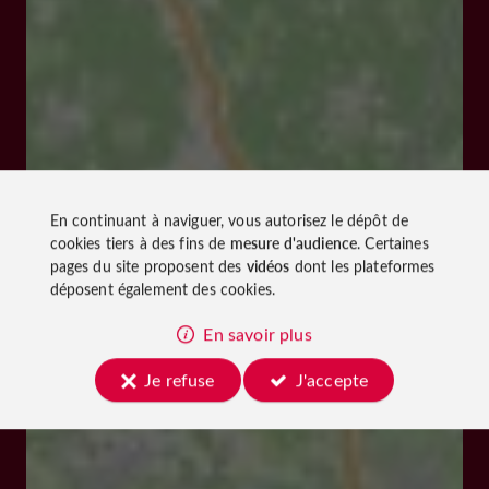
En continuant à naviguer, vous autorisez le dépôt de
cookies tiers à des fins de
mesure d'audience
. Certaines
pages du site proposent des
vidéos
dont les plateformes
déposent également des cookies.
En savoir plus
Je refuse
J'accepte