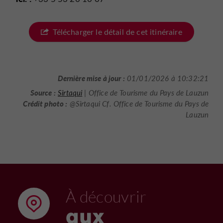
Télécharger le détail de cet itinéraire
Dernière mise à jour :
01/01/2026 à 10:32:21
Source :
Sirtaqui
| Office de Tourisme du Pays de Lauzun
Crédit photo :
@Sirtaqui Cf. Office de Tourisme du Pays de
Lauzun
À découvrir
aux